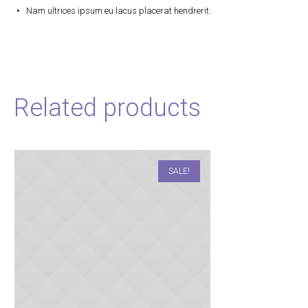
Nam ultrices ipsum eu lacus placerat hendrerit.
Related products
SALE!